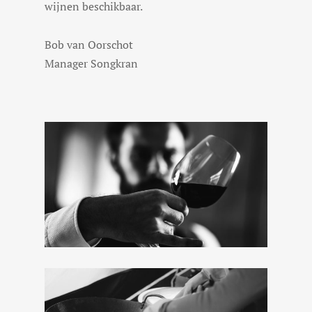
wijnen beschikbaar.
Bob van Oorschot
Manager Songkran