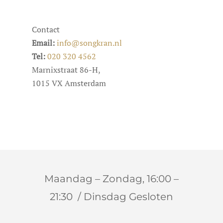
Contact
Email:
info@songkran.nl
Tel:
020 320 4562
Marnixstraat 86-H,
1015 VX Amsterdam
Maandag – Zondag, 16:00 –
21:30 / Dinsdag Gesloten