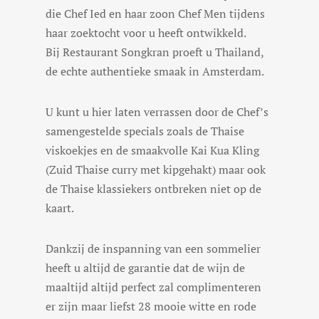
die Chef Ied en haar zoon Chef Men tijdens
haar zoektocht voor u heeft ontwikkeld.
Bij Restaurant Songkran proeft u Thailand,
de echte authentieke smaak in Amsterdam.
U kunt u hier laten verrassen door de Chef’s
samengestelde specials zoals de Thaise
viskoekjes en de smaakvolle Kai Kua Kling
(Zuid Thaise curry met kipgehakt) maar ook
de Thaise klassiekers ontbreken niet op de
kaart.
Dankzij de inspanning van een sommelier
heeft u altijd de garantie dat de wijn de
maaltijd altijd perfect zal complimenteren
er zijn maar liefst 28 mooie witte en rode