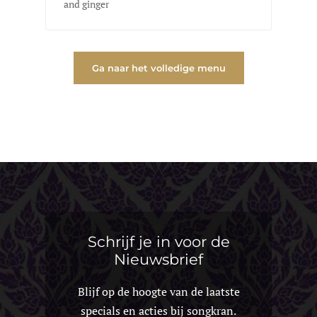
and ginger
Ga naar het volledige menu
Schrijf je in voor de
Nieuwsbrief
Blijf op de hoogte van de laatste
specials en acties bij songkran.