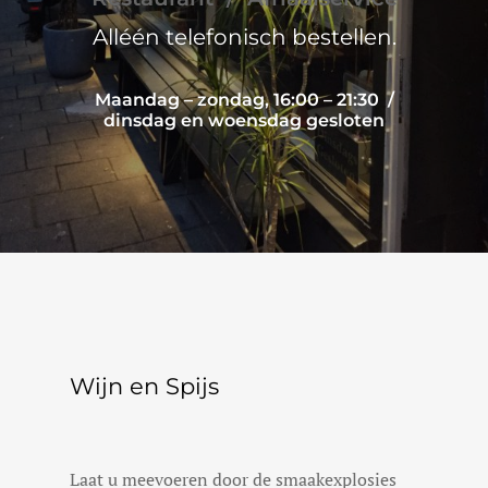
Alléén telefonisch bestellen.
Maandag – zondag, 16:00 – 21:30 /
dinsdag en woensdag gesloten
Wijn en Spijs
Laat u meevoeren door de smaakexplosies