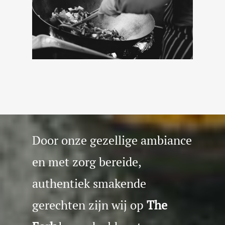
Door onze gezellige ambiance
en met zorg bereide,
authentiek smakende
gerechten zijn wij op
The